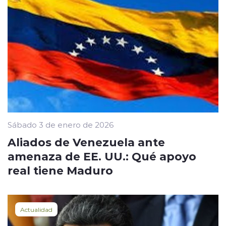
Sábado 3 de enero de 2026
Aliados de Venezuela ante
amenaza de EE. UU.: Qué apoyo
real tiene Maduro
Actualidad