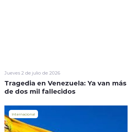
Jueves 2 de julio de 2026
Tragedia en Venezuela: Ya van más
de dos mil fallecidos
Internacional