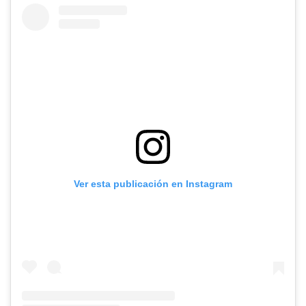
Ver esta publicación en Instagram