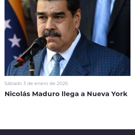
Sábado 3 de enero de 2026
Nicolás Maduro llega a Nueva York