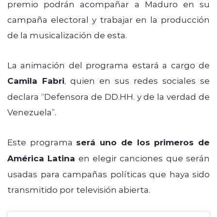
premio podrán acompañar a Maduro en su
campaña electoral y trabajar en la producción
de la musicalización de esta.
La animación del programa estará a cargo de
Camila Fabri
, quien en sus redes sociales se
declara
“Defensora de DD.HH. y de la verdad de
Venezuela”.
Este programa
será uno de los primeros de
América Latina
en elegir canciones que serán
usadas para campañas políticas que haya sido
transmitido por televisión abierta.