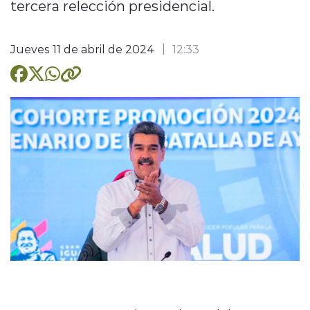
tercera relección presidencial.
Jueves 11 de abril de 2024
12:33