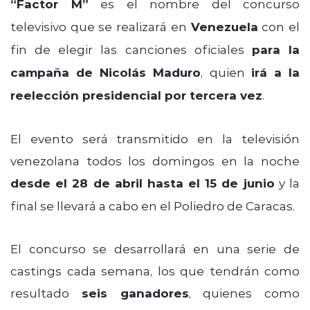
“Factor M”
es el nombre del concurso
televisivo que se realizará en
Venezuela
con el
fin de elegir las canciones oficiales
para la
campaña de Nicolás Maduro
, quien
irá a la
reelección presidencial por tercera vez
.
El evento será transmitido en la televisión
venezolana todos los domingos en la noche
desde el 28 de abril hasta el 15 de junio
y la
final se llevará a cabo en el Poliedro de Caracas.
El concurso se desarrollará en una serie de
castings cada semana, los que tendrán como
resultado
seis ganadores
, quienes como