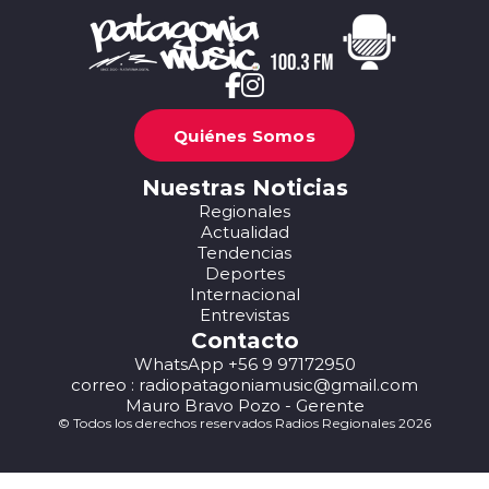
Quiénes Somos
Nuestras Noticias
Regionales
Actualidad
Tendencias
Deportes
Internacional
Entrevistas
Contacto
WhatsApp +56 9 97172950
correo : radiopatagoniamusic@gmail.com
Mauro Bravo Pozo - Gerente
© Todos los derechos reservados Radios Regionales 2026