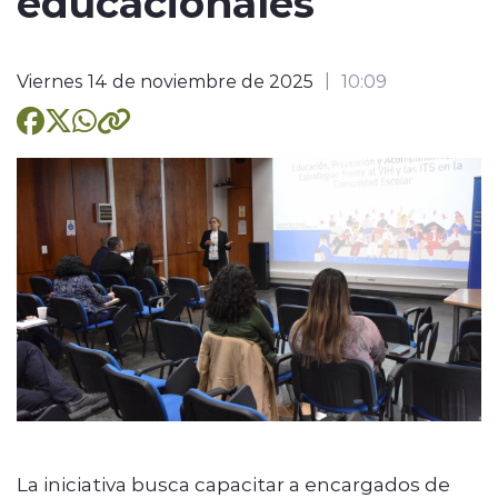
educacionales
Viernes 14 de noviembre de 2025
10:09
La iniciativa busca capacitar a encargados de