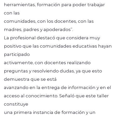
herramientas, formación para poder trabajar
con las
comunidades, con los docentes, con las
madres, padres y apoderados”.
La profesional destacó que considera muy
positivo que las comunidades educativas hayan
participado
activamente, con docentes realizando
preguntas y resolviendo dudas, ya que esto
demuestra que se está
avanzando en la entrega de información y en el
acceso al conocimiento. Señaló que este taller
constituye
una primera instancia de formación y un