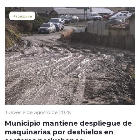
Patagonia
Jueves 6 de agosto de 2026
Municipio mantiene despliegue de
maquinarias por deshielos en