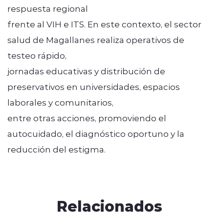
respuesta regional
frente al VIH e ITS. En este contexto, el sector
salud de Magallanes realiza operativos de
testeo rápido,
jornadas educativas y distribución de
preservativos en universidades, espacios
laborales y comunitarios,
entre otras acciones, promoviendo el
autocuidado, el diagnóstico oportuno y la
reducción del estigma.
Relacionados