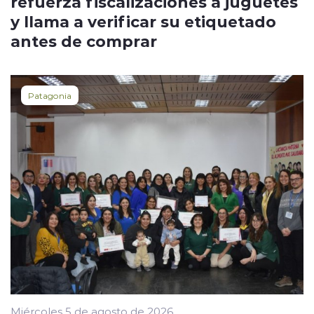
refuerza fiscalizaciones a juguetes
y llama a verificar su etiquetado
antes de comprar
Patagonia
Miércoles 5 de agosto de 2026