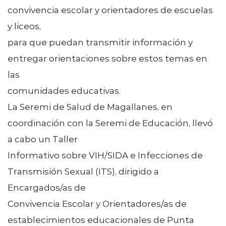
convivencia escolar y orientadores de escuelas
y liceos,
para que puedan transmitir información y
entregar orientaciones sobre estos temas en
las
comunidades educativas.
La Seremi de Salud de Magallanes, en
coordinación con la Seremi de Educación, llevó
a cabo un Taller
Informativo sobre VIH/SIDA e Infecciones de
Transmisión Sexual (ITS), dirigido a
Encargados/as de
Convivencia Escolar y Orientadores/as de
establecimientos educacionales de Punta