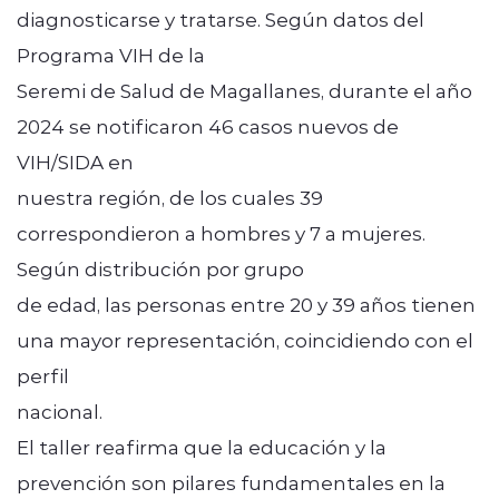
diagnosticarse y tratarse. Según datos del
Programa VIH de la
Seremi de Salud de Magallanes, durante el año
2024 se notificaron 46 casos nuevos de
VIH/SIDA en
nuestra región, de los cuales 39
correspondieron a hombres y 7 a mujeres.
Según distribución por grupo
de edad, las personas entre 20 y 39 años tienen
una mayor representación, coincidiendo con el
perfil
nacional.
El taller reafirma que la educación y la
prevención son pilares fundamentales en la