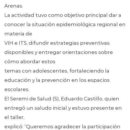
Arenas.
La actividad tuvo como objetivo principal dar a
conocer la situación epidemiológica regional en
materia de
VIH e ITS, difundir estrategias preventivas
disponibles y entregar orientaciones sobre
cómo abordar estos
temas con adolescentes, fortaleciendo la
educación y la prevención en los espacios
escolares.
El Seremi de Salud (S), Eduardo Castillo, quien
entregó un saludo inicial y estuvo presente en
el taller,
explicó: “Queremos agradecer la participación