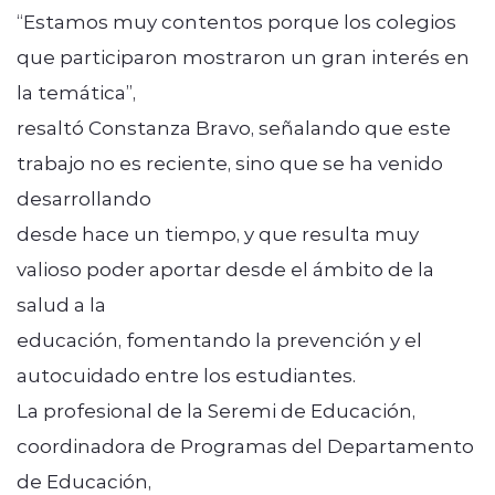
“Estamos muy contentos porque los colegios
que participaron mostraron un gran interés en
la temática”,
resaltó Constanza Bravo, señalando que este
trabajo no es reciente, sino que se ha venido
desarrollando
desde hace un tiempo, y que resulta muy
valioso poder aportar desde el ámbito de la
salud a la
educación, fomentando la prevención y el
autocuidado entre los estudiantes.
La profesional de la Seremi de Educación,
coordinadora de Programas del Departamento
de Educación,