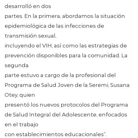
desarrolló en dos
partes. En la primera, abordamos la situación
epidemiológica de las infecciones de
transmisión sexual,
incluyendo el VIH, así como las estrategias de
prevención disponibles para la comunidad. La
segunda
parte estuvo a cargo de la profesional del
Programa de Salud Joven de la Seremi, Susana
Otey, quien
presentó los nuevos protocolos del Programa
de Salud Integral del Adolescente, enfocados
en el trabajo
con establecimientos educacionales”.