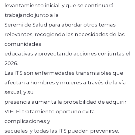
levantamiento inicial, y que se continuará
trabajando junto a la
Seremi de Salud para abordar otros temas
relevantes, recogiendo las necesidades de las
comunidades
educativas y proyectando acciones conjuntas el
2026.
Las ITS son enfermedades transmisibles que
afectan a hombres y mujeres a través de la vía
sexual, y su
presencia aumenta la probabilidad de adquirir
VIH. El tratamiento oportuno evita
complicaciones y
secuelas, y todas las ITS pueden prevenirse,