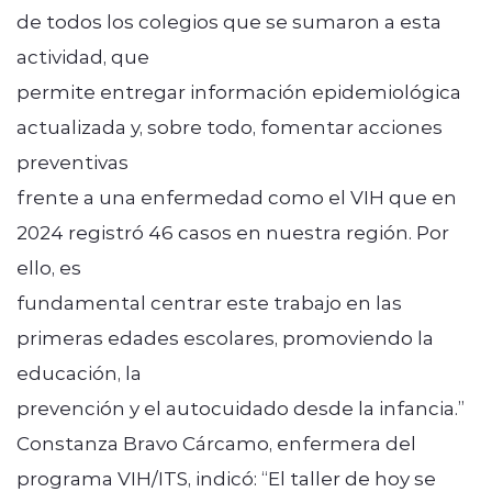
de todos los colegios que se sumaron a esta
actividad, que
permite entregar información epidemiológica
actualizada y, sobre todo, fomentar acciones
preventivas
frente a una enfermedad como el VIH que en
2024 registró 46 casos en nuestra región. Por
ello, es
fundamental centrar este trabajo en las
primeras edades escolares, promoviendo la
educación, la
prevención y el autocuidado desde la infancia.”
Constanza Bravo Cárcamo, enfermera del
programa VIH/ITS, indicó: “El taller de hoy se