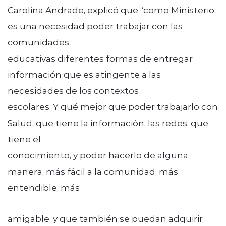
Carolina Andrade, explicó que “como Ministerio,
es una necesidad poder trabajar con las
comunidades
educativas diferentes formas de entregar
información que es atingente a las
necesidades de los contextos
escolares. Y qué mejor que poder trabajarlo con
Salud, que tiene la información, las redes, que
tiene el
conocimiento, y poder hacerlo de alguna
manera, más fácil a la comunidad, más
entendible, más
amigable, y que también se puedan adquirir