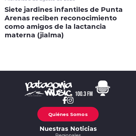
Siete jardines infantiles de Punta
Arenas reciben reconocimiento
como amigos de la lactancia
materna (jialma)
Quiénes Somos
Nuestras Noticias
Regionales