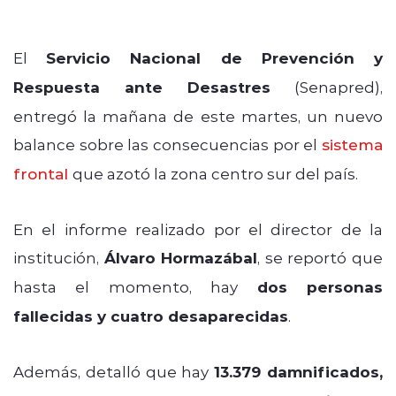
El
Servicio Nacional de Prevención y
Respuesta ante Desastres
(Senapred),
entregó la mañana de este martes, un nuevo
balance sobre las consecuencias por el
sistema
frontal
que azotó la zona centro sur del país.
En el informe realizado por el director de la
institución,
Álvaro Hormazábal
, se reportó que
hasta el momento, hay
dos personas
fallecidas y cuatro desaparecidas
.
Además, detalló que hay
13.379 damnificados,