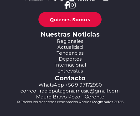
Quiénes Somos
Nuestras Noticias
Regionales
Actualidad
Tendencias
Deportes
Internacional
Entrevistas
Contacto
WhatsApp +56 9 97172950
correo : radiopatagoniamusic@gmail.com
Mauro Bravo Pozo - Gerente
© Todos los derechos reservados Radios Regionales 2026