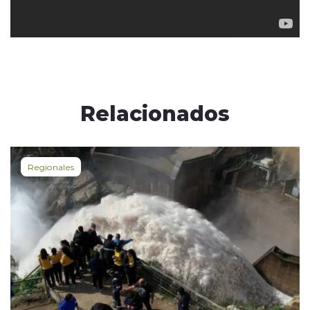
Relacionados
Regionales