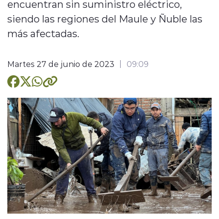
encuentran sin suministro eléctrico,
siendo las regiones del Maule y Ñuble las
más afectadas.
Martes 27 de junio de 2023
09:09