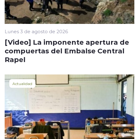
Lunes 3 de agosto de 2026
[Video] La imponente apertura de
compuertas del Embalse Central
Rapel
Actualidad