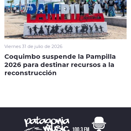
Viernes 31 de julio de 2026
Coquimbo suspende la Pampilla
2026 para destinar recursos a la
reconstrucción