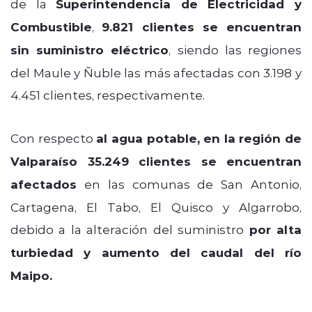
de la
Superintendencia de Electricidad y
Combustible
,
9.821 clientes se encuentran
sin suministro eléctrico
, siendo las regiones
del Maule y Ñuble las más afectadas con 3.198 y
4.451 clientes, respectivamente.
Con respecto
al agua potable, en la región de
Valparaíso 35.249 clientes se encuentran
afectados
en las comunas de San Antonio,
Cartagena, El Tabo, El Quisco y Algarrobo,
debido a la alteración del suministro
por alta
turbiedad y aumento del caudal del río
Maipo.