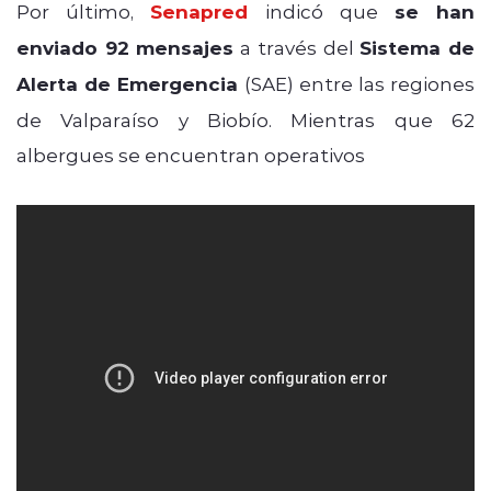
Por último,
Senapred
indicó que
se han
enviado 92 mensajes
a través del
Sistema de
Alerta de Emergencia
(SAE) entre las regiones
de Valparaíso y Biobío. Mientras que 62
albergues se encuentran operativos