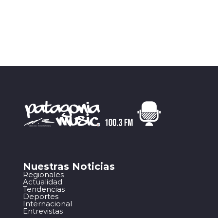
Nuestras Noticias
Regionales
Actualidad
Tendencias
Deportes
Internacional
Entrevistas