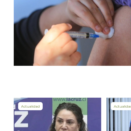
Actualidad
Actualida