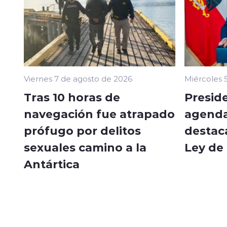
Viernes 7 de agosto de 2026
Miércoles 
Tras 10 horas de
Presid
navegación fue atrapado
agenda
prófugo por delitos
destac
sexuales camino a la
Ley de
Antártica