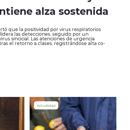
ntiene alza sostenida
rtó que la positividad por virus respiratorios
lidera las detecciones, seguido por un
irus sincicial. Las atenciones de urgencia
as el retorno a clases, registrándose alta co-
Actualidad