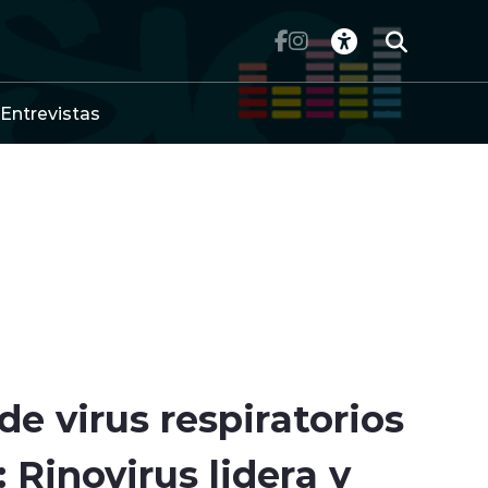
Entrevistas
de virus respiratorios
: Rinovirus lidera y