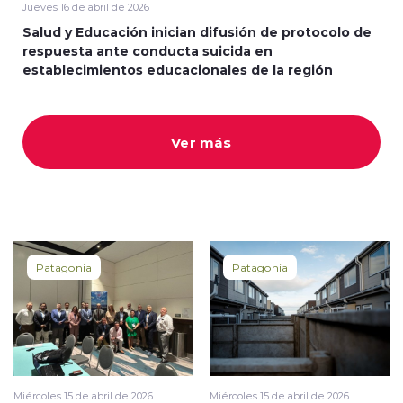
Jueves 16 de abril de 2026
Salud y Educación inician difusión de protocolo de
respuesta ante conducta suicida en
establecimientos educacionales de la región
Ver más
Patagonia
Patagonia
Miércoles 15 de abril de 2026
Miércoles 15 de abril de 2026