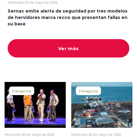
Miércoles 20 de mayo de 2026
Sernac emite alerta de seguridad por tres modelos
de hervidores marca recco que presentan fallas en
su base
Ver más
Patagonia
Patagonia
Miércoles 20 de mayo de 2026
Miércoles 20 de mayo de 2026