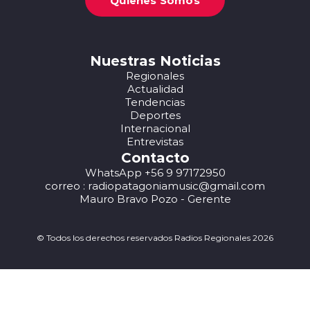
Nuestras Noticias
Regionales
Actualidad
Tendencias
Deportes
Internacional
Entrevistas
Contacto
WhatsApp +56 9 97172950
correo : radiopatagoniamusic@gmail.com
Mauro Bravo Pozo - Gerente
© Todos los derechos reservados Radios Regionales 2026