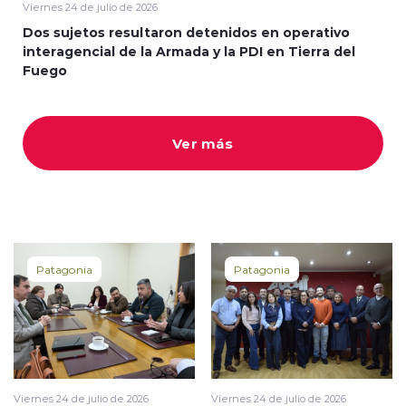
Viernes 24 de julio de 2026
Dos sujetos resultaron detenidos en operativo
interagencial de la Armada y la PDI en Tierra del
Fuego
Ver más
Patagonia
Patagonia
Viernes 24 de julio de 2026
Viernes 24 de julio de 2026