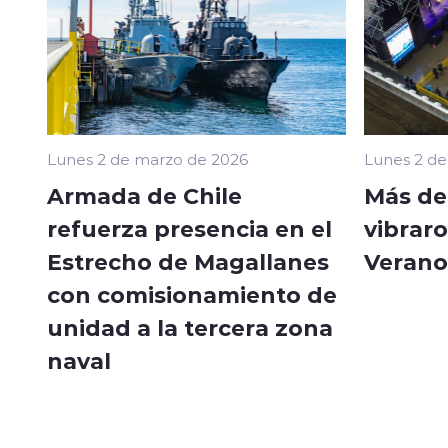
Lunes 2 de marzo de 2026
Lunes 2 de
Armada de Chile
Más de
refuerza presencia en el
vibraro
Estrecho de Magallanes
Verano
con comisionamiento de
unidad a la tercera zona
naval