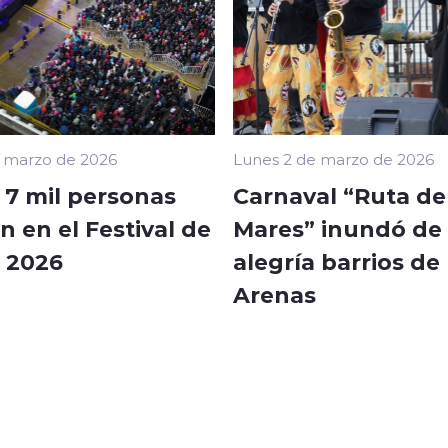
 marzo de 2026
Lunes 2 de marzo de 2026
 7 mil personas
Carnaval “Ruta de
n en el Festival de
Mares” inundó de 
 2026
alegría barrios de
Arenas