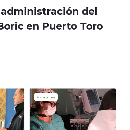
 administración del
Boric en Puerto Toro
Patagonia